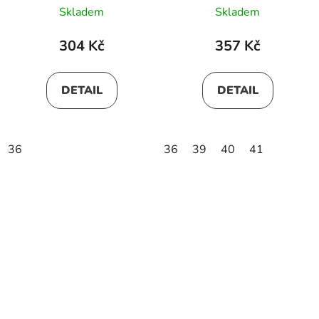
Skladem
Skladem
304 Kč
357 Kč
DETAIL
DETAIL
36
36
39
40
41