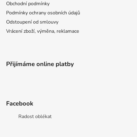
Obchodní podmínky
Podmínky ochrany osobních údajů
Odstoupení od smlouvy
Vrácení zboží, výměna, reklamace
Přijímáme online platby
Facebook
Radost oblékat