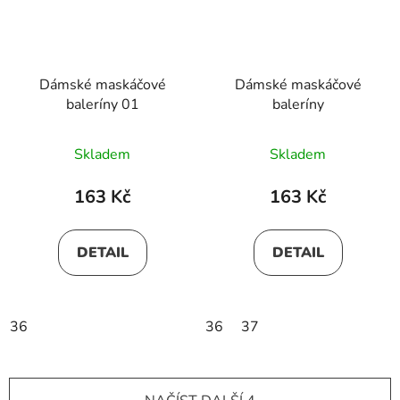
Dámské maskáčové
Dámské maskáčové
baleríny 01
baleríny
Skladem
Skladem
163 Kč
163 Kč
DETAIL
DETAIL
36
36
37