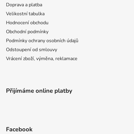
Doprava a platba
Velikostní tabulka
Hodnocení obchodu
Obchodní podmínky
Podmínky ochrany osobních údajů
Odstoupení od smlouvy
Vrácení zboží, výměna, reklamace
Přijímáme online platby
Facebook