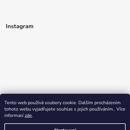
Instagram
Tento web používá soubory cookie. Dalším procházením
tohoto webu vyjadřujete souhlas s jejich používáním.. Více
informací
zde
.