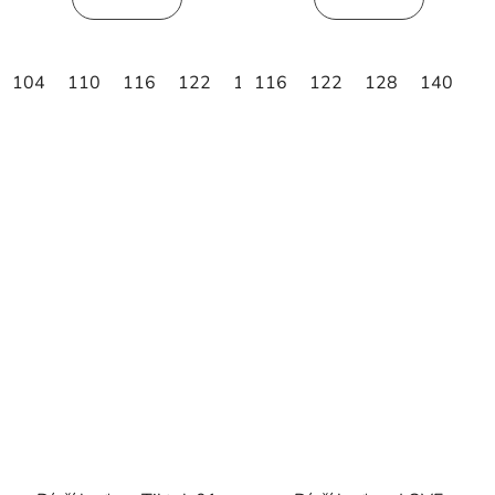
104
110
116
122
128
116
122
128
140