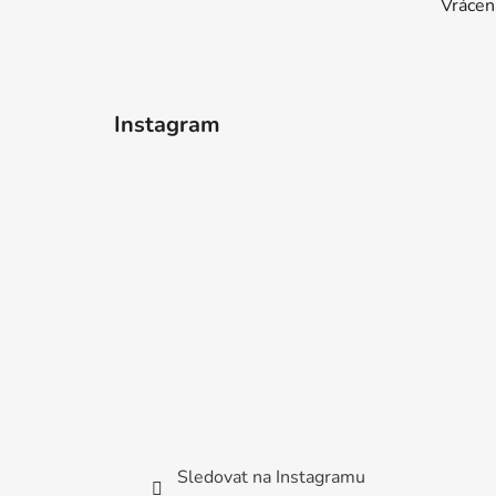
Vrácen
Instagram
Sledovat na Instagramu