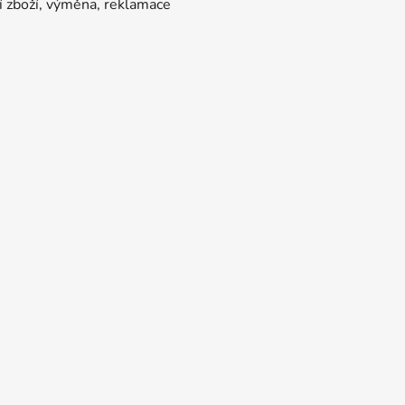
í zboží, výměna, reklamace