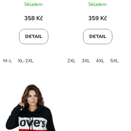
Skladem
Skladem
358 Kč
359 Kč
DETAIL
DETAIL
M-L
XL-2XL
2XL
3XL
4XL
5XL