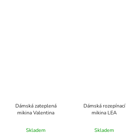
Dámská zateplená
Dámská rozepínací
mikina Valentina
mikina LEA
Skladem
Skladem