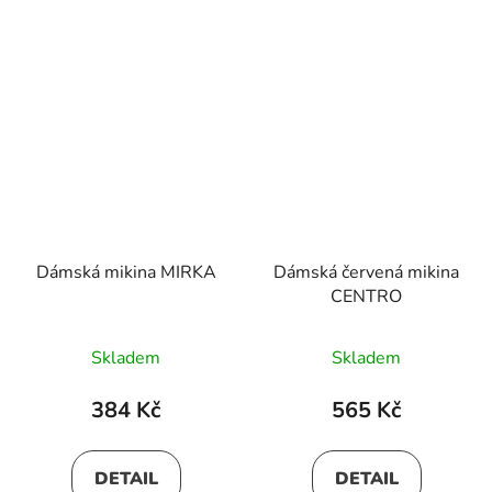
Dámská mikina MIRKA
Dámská červená mikina
CENTRO
Skladem
Skladem
384 Kč
565 Kč
DETAIL
DETAIL