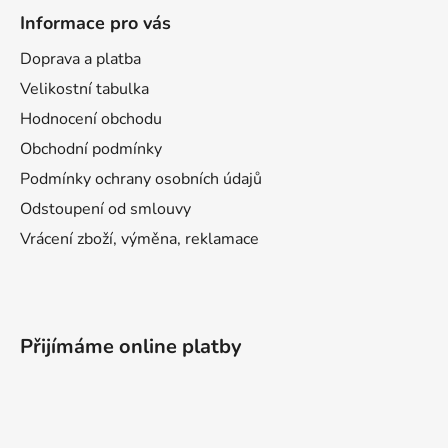
Informace pro vás
Doprava a platba
Velikostní tabulka
Hodnocení obchodu
Obchodní podmínky
Podmínky ochrany osobních údajů
Odstoupení od smlouvy
Vrácení zboží, výměna, reklamace
Přijímáme online platby