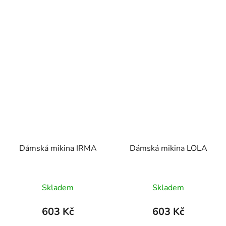
Dámská mikina IRMA
Dámská mikina LOLA
Skladem
Skladem
603 Kč
603 Kč