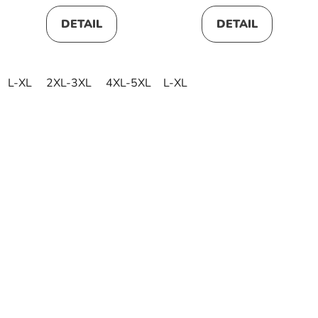
DETAIL
DETAIL
L-XL
2XL-3XL
4XL-5XL
L-XL