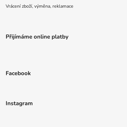
Vrácení zboží, výměna, reklamace
Přijímáme online platby
Facebook
Instagram