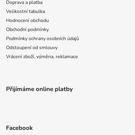
Doprava a platba
Velikostní tabulka
Hodnocení obchodu
Obchodní podmínky
Podmínky ochrany osobních údajů
Odstoupení od smlouvy
Vrácení zboží, výměna, reklamace
Přijímáme online platby
Facebook