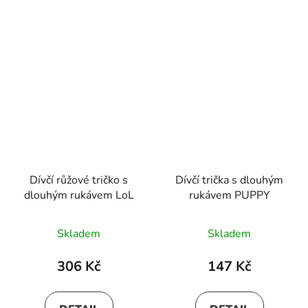
Dívčí růžové tričko s
Dívčí trička s dlouhým
dlouhým rukávem LoL
rukávem PUPPY
Skladem
Skladem
306 Kč
147 Kč