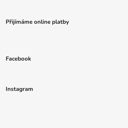
Přijímáme online platby
Facebook
Instagram