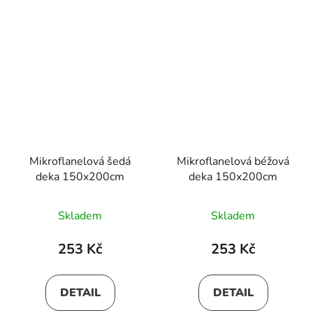
Mikroflanelová šedá
Mikroflanelová béžová
deka 150x200cm
deka 150x200cm
Skladem
Skladem
253 Kč
253 Kč
DETAIL
DETAIL