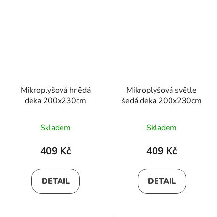
Mikroplyšová hnědá
Mikroplyšová světle
deka 200x230cm
šedá deka 200x230cm
Skladem
Skladem
409 Kč
409 Kč
DETAIL
DETAIL