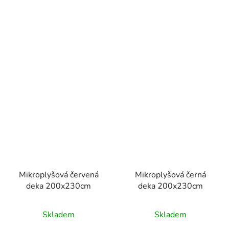
Mikroplyšová červená
Mikroplyšová černá
deka 200x230cm
deka 200x230cm
Skladem
Skladem