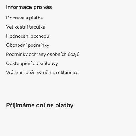
Informace pro vás
Doprava a platba
Velikostní tabulka
Hodnocení obchodu
Obchodní podmínky
Podmínky ochrany osobních údajů
Odstoupení od smlouvy
Vrácení zboží, výměna, reklamace
Přijímáme online platby