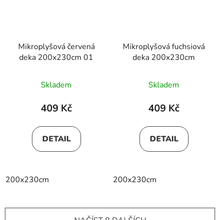
Mikroplyšová červená
Mikroplyšová fuchsiová
deka 200x230cm 01
deka 200x230cm
Skladem
Skladem
409 Kč
409 Kč
DETAIL
DETAIL
200x230cm
200x230cm