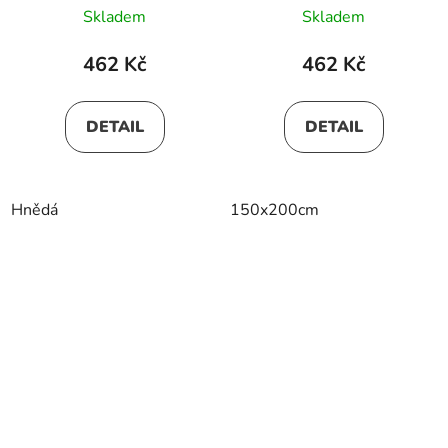
Skladem
Skladem
462 Kč
462 Kč
DETAIL
DETAIL
Hnědá
150x200cm