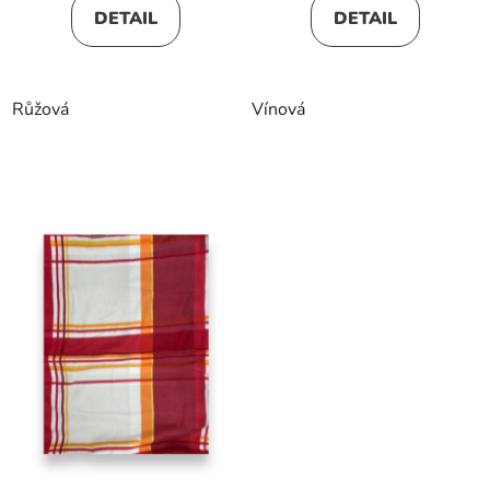
DETAIL
DETAIL
Růžová
Vínová