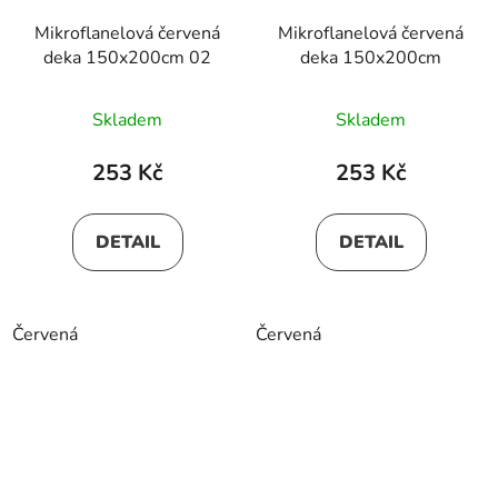
Mikroflanelová červená
Mikroflanelová červená
deka 150x200cm 02
deka 150x200cm
Skladem
Skladem
253 Kč
253 Kč
DETAIL
DETAIL
Červená
Červená