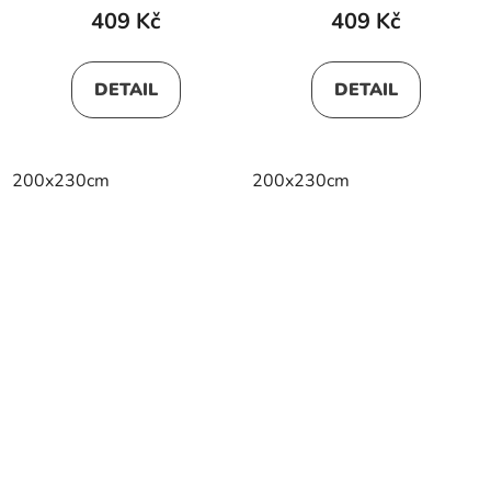
409 Kč
409 Kč
DETAIL
DETAIL
200x230cm
200x230cm