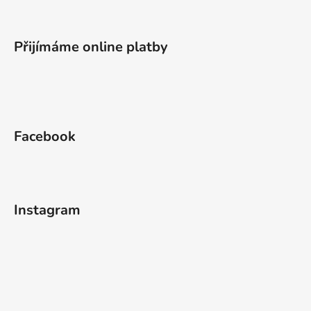
Přijímáme online platby
Facebook
Instagram