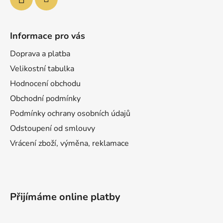
Informace pro vás
Doprava a platba
Velikostní tabulka
Hodnocení obchodu
Obchodní podmínky
Podmínky ochrany osobních údajů
Odstoupení od smlouvy
Vrácení zboží, výměna, reklamace
Přijímáme online platby