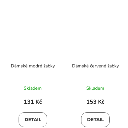
Dámské modré žabky
Dámské červené žabky
Skladem
Skladem
131 Kč
153 Kč
DETAIL
DETAIL