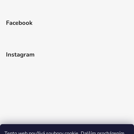
Facebook
Instagram
Tento web používá soubory cookie. Dalším procházením