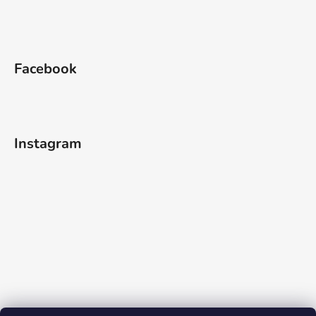
Facebook
Instagram