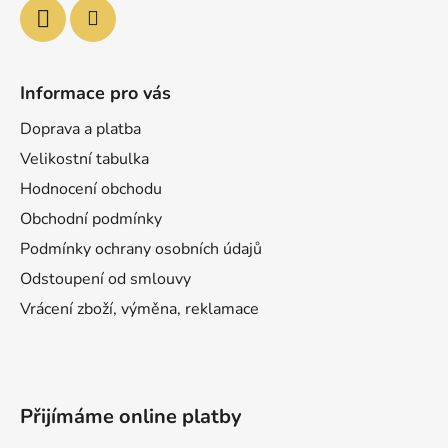
Informace pro vás
Doprava a platba
Velikostní tabulka
Hodnocení obchodu
Obchodní podmínky
Podmínky ochrany osobních údajů
Odstoupení od smlouvy
Vrácení zboží, výměna, reklamace
Přijímáme online platby