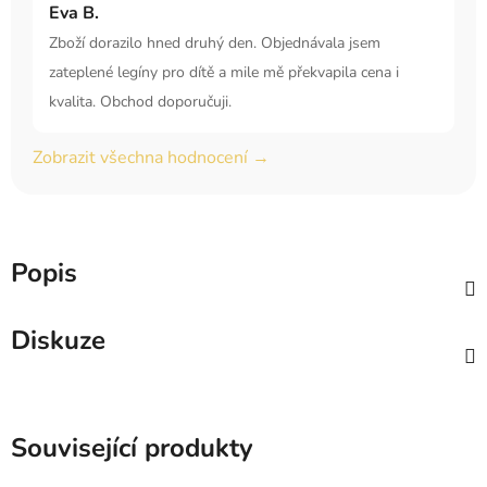
Eva B.
Zboží dorazilo hned druhý den. Objednávala jsem
zateplené legíny pro dítě a mile mě překvapila cena i
kvalita. Obchod doporučuji.
Zobrazit všechna hodnocení →
Popis
Diskuze
Související produkty