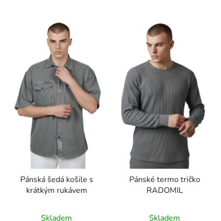
Pánská šedá košile s
Pánské termo tričko
krátkým rukávem
RADOMIL
Skladem
Skladem