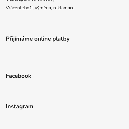
Vrácení zboží, výměna, reklamace
Přijímáme online platby
Facebook
Instagram