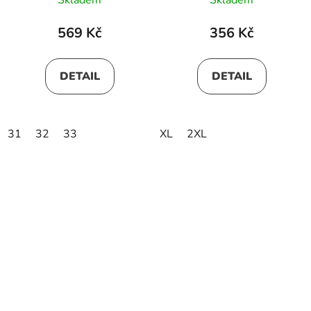
569 Kč
356 Kč
DETAIL
DETAIL
31
32
33
XL
2XL