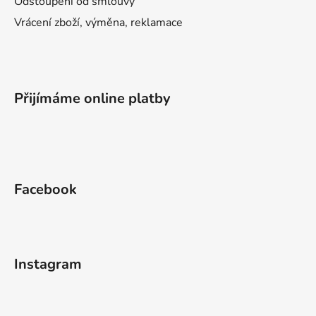
Odstoupení od smlouvy
Vrácení zboží, výměna, reklamace
Přijímáme online platby
Facebook
Instagram