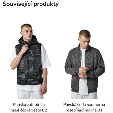
Související produkty
Pánská zateplená
Pánská šedá nadměrná
maskáčová vesta 02
rozepínací mikina 01