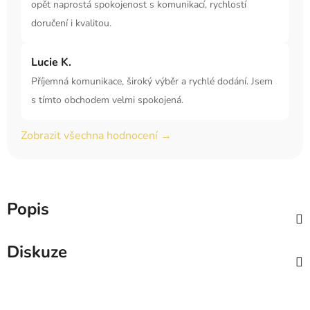
opět naprostá spokojenost s komunikací, rychlostí
doručení i kvalitou.
Lucie K.
Příjemná komunikace, široký výběr a rychlé dodání. Jsem
s tímto obchodem velmi spokojená.
Zobrazit všechna hodnocení →
Popis
Diskuze