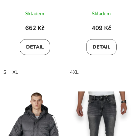
Skladem
Skladem
662 Kč
409 Kč
DETAIL
DETAIL
S
XL
4XL