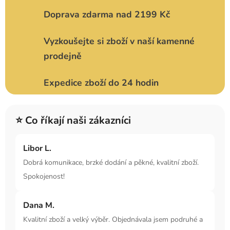
Doprava zdarma nad 2199 Kč
Vyzkoušejte si zboží v naší kamenné
prodejně
Expedice zboží do 24 hodin
⭐ Co říkají naši zákazníci
Libor L.
Dobrá komunikace, brzké dodání a pěkné, kvalitní zboží.
Spokojenost!
Dana M.
Kvalitní zboží a velký výběr. Objednávala jsem podruhé a