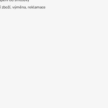
í zboží, výměna, reklamace