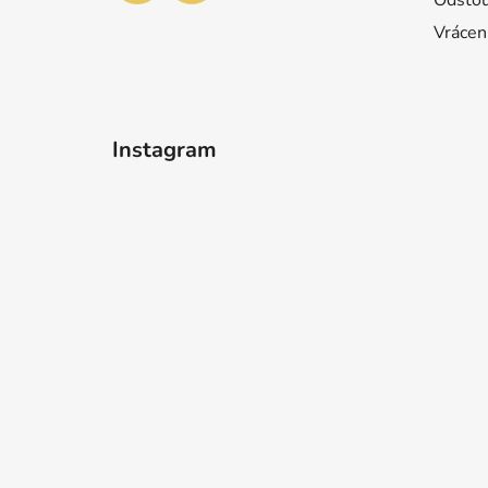
Vrácen
Instagram