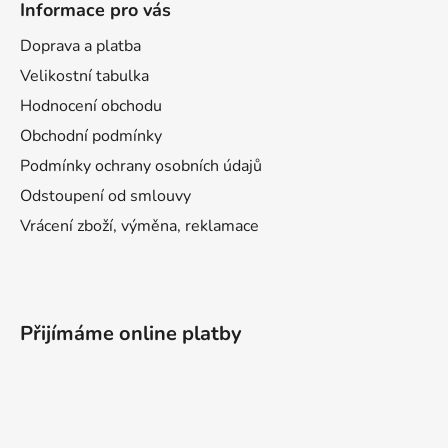
Informace pro vás
Doprava a platba
Velikostní tabulka
Hodnocení obchodu
Obchodní podmínky
Podmínky ochrany osobních údajů
Odstoupení od smlouvy
Vrácení zboží, výměna, reklamace
Přijímáme online platby