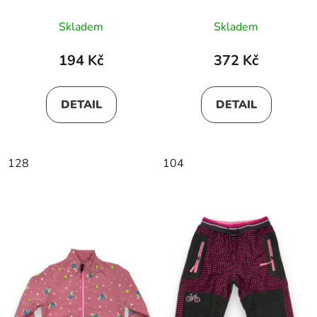
Skladem
Skladem
194 Kč
372 Kč
DETAIL
DETAIL
128
104