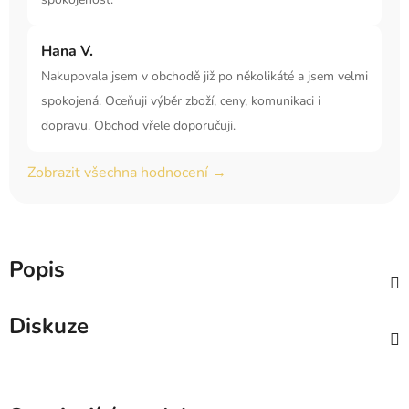
Hana V.
Nakupovala jsem v obchodě již po několikáté a jsem velmi
spokojená. Oceňuji výběr zboží, ceny, komunikaci i
dopravu. Obchod vřele doporučuji.
Zobrazit všechna hodnocení →
Popis
Diskuze