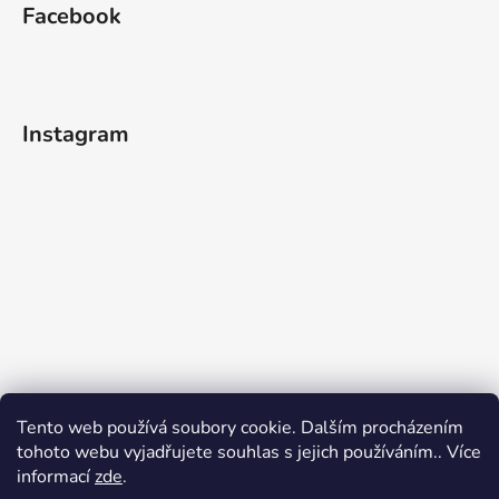
Facebook
Instagram
Tento web používá soubory cookie. Dalším procházením
tohoto webu vyjadřujete souhlas s jejich používáním.. Více
informací
zde
.