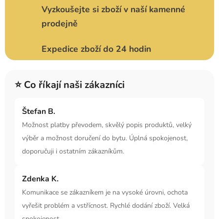
Vyzkoušejte si zboží v naší kamenné
prodejně
Expedice zboží do 24 hodin
⭐ Co říkají naši zákazníci
Štefan B.
Možnost platby převodem, skvělý popis produktů, velký
výběr a možnost doručení do bytu. Úplná spokojenost,
doporučuji i ostatním zákazníkům.
Zdenka K.
Komunikace se zákazníkem je na vysoké úrovni, ochota
vyřešit problém a vstřícnost. Rychlé dodání zboží. Velká
spokojenost.