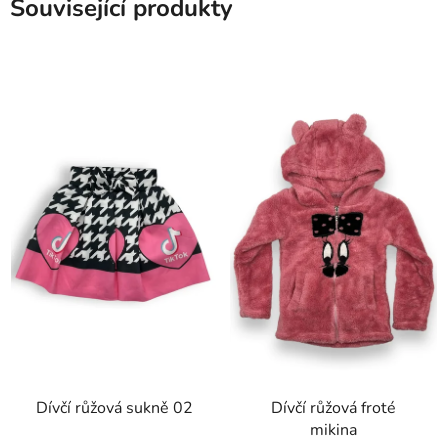
Související produkty
Dívčí růžová sukně 02
Dívčí růžová froté
mikina