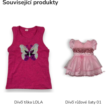
Související produkty
Dívčí tílka LOLA
Dívčí růžové šaty 01