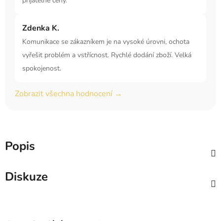
přijatelné ceny.
Zdenka K.
Komunikace se zákazníkem je na vysoké úrovni, ochota
vyřešit problém a vstřícnost. Rychlé dodání zboží. Velká
spokojenost.
Zobrazit všechna hodnocení →
Popis
Diskuze