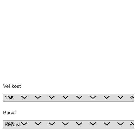
Velikost
Barva