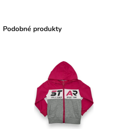
Podobné produkty