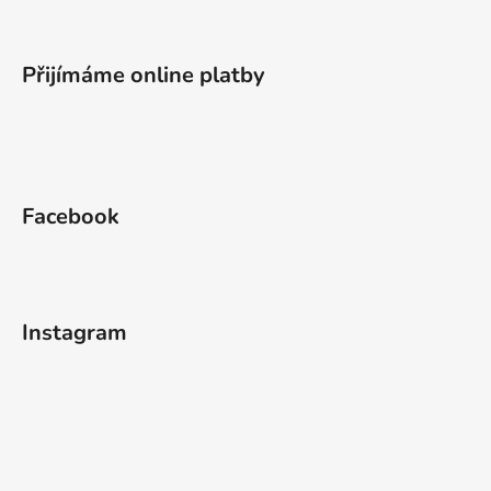
Přijímáme online platby
Facebook
Instagram