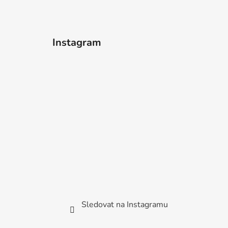
Instagram
Sledovat na Instagramu