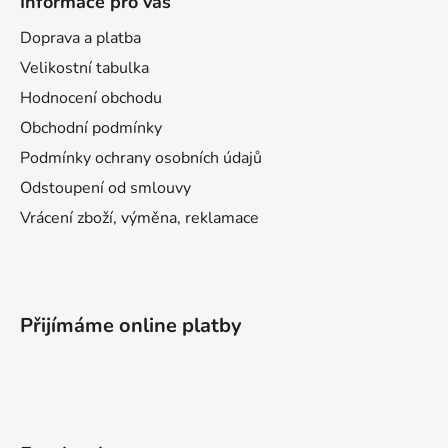
Informace pro vás
Doprava a platba
Velikostní tabulka
Hodnocení obchodu
Obchodní podmínky
Podmínky ochrany osobních údajů
Odstoupení od smlouvy
Vrácení zboží, výměna, reklamace
Přijímáme online platby