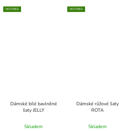
NOVINKA
NOVINKA
Dámské bílé bavlněné
Dámské růžové šaty
šaty JELLY
ROTA
Skladem
Skladem