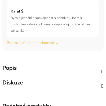
Karel Š.
Rychlé jednání a spokojenost s nabídkou. Jsem s
obchodem velmi spokojený a doporučuji ho i ostatním
zákazníkům.
Zobrazit všechna hodnocení →
Popis
Diskuze