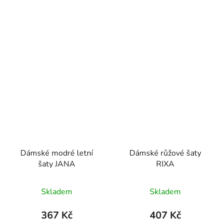
Dámské modré letní
Dámské růžové šaty
šaty JANA
RIXA
Skladem
Skladem
367 Kč
407 Kč