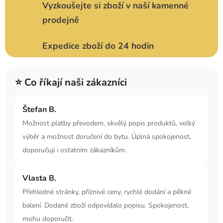
Vyzkoušejte si zboží v naší kamenné
prodejně
Expedice zboží do 24 hodin
⭐ Co říkají naši zákazníci
Štefan B.
Možnost platby převodem, skvělý popis produktů, velký
výběr a možnost doručení do bytu. Úplná spokojenost,
doporučuji i ostatním zákazníkům.
Vlasta B.
Přehledné stránky, příznivé ceny, rychlé dodání a pěkné
balení. Dodané zboží odpovídalo popisu. Spokojenost,
mohu doporučit.