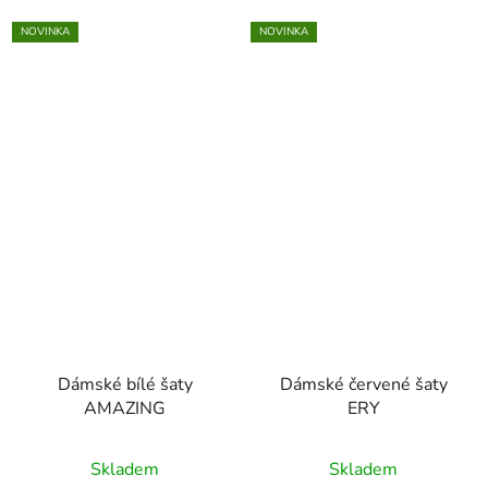
NOVINKA
NOVINKA
Dámské bílé šaty
Dámské červené šaty
AMAZING
ERY
Skladem
Skladem