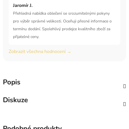
Jaromír J.
Přehledná nabídka oblečení se srozumitelnými pokyny
pro výběr správné velikosti. Oceňuji přesné informace o
termínu dodání. Spolehlivý prodejce kvalitního zboží za
přijatelné ceny.
Zobrazit všechna hodnocení →
Popis
Diskuze
Podobné produkty