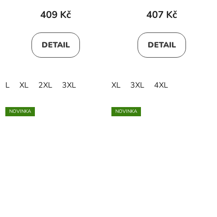
409 Kč
407 Kč
DETAIL
DETAIL
L
XL
2XL
3XL
XL
3XL
4XL
NOVINKA
NOVINKA