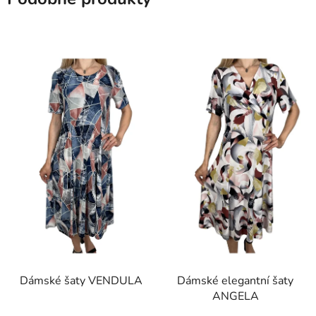
Dámské šaty VENDULA
Dámské elegantní šaty
ANGELA