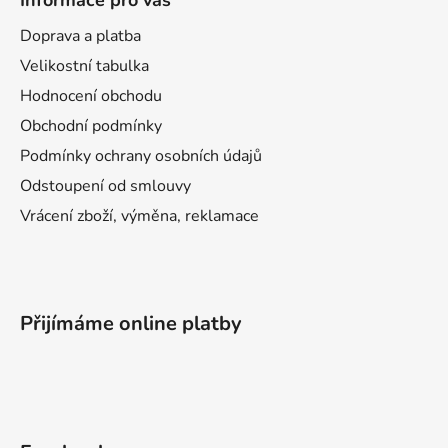
Informace pro vás
Doprava a platba
Velikostní tabulka
Hodnocení obchodu
Obchodní podmínky
Podmínky ochrany osobních údajů
Odstoupení od smlouvy
Vrácení zboží, výměna, reklamace
Přijímáme online platby