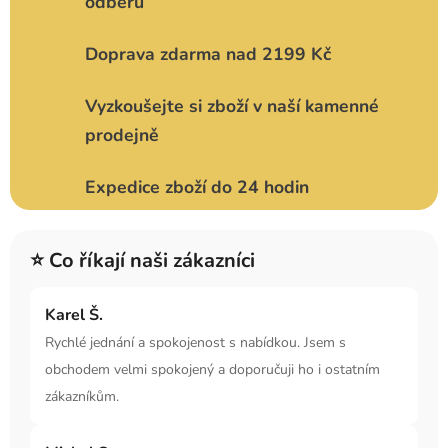
odběru
Doprava zdarma nad 2199 Kč
Vyzkoušejte si zboží v naší kamenné
prodejně
Expedice zboží do 24 hodin
⭐ Co říkají naši zákazníci
Karel Š.
Rychlé jednání a spokojenost s nabídkou. Jsem s
obchodem velmi spokojený a doporučuji ho i ostatním
zákazníkům.