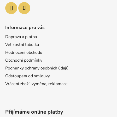
Informace pro vás
Doprava a platba
Velikostní tabulka
Hodnocení obchodu
Obchodní podmínky
Podmínky ochrany osobních údajů
Odstoupení od smlouvy
Vrácení zboží, výměna, reklamace
Přijímáme online platby