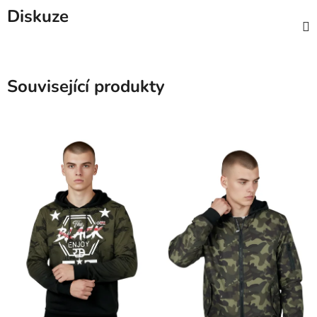
Diskuze
Související produkty