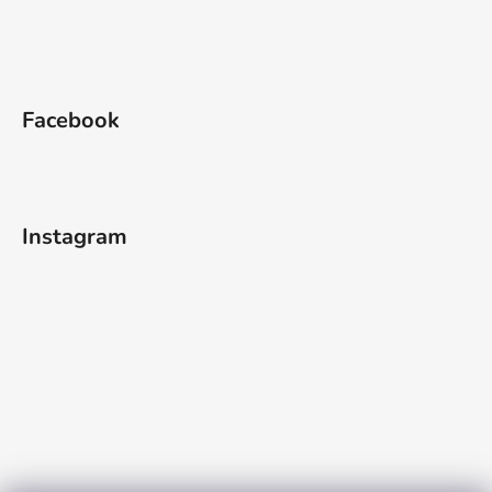
Facebook
Instagram