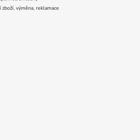
í zboží, výměna, reklamace