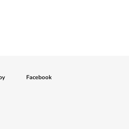
by
Facebook