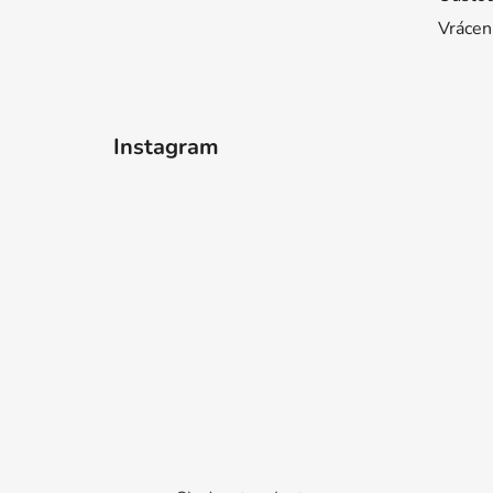
Vrácen
Instagram