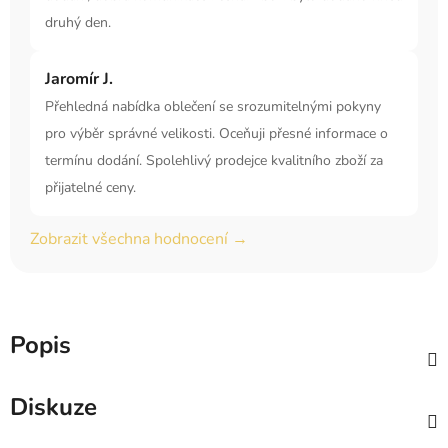
druhý den.
Jaromír J.
Přehledná nabídka oblečení se srozumitelnými pokyny
pro výběr správné velikosti. Oceňuji přesné informace o
termínu dodání. Spolehlivý prodejce kvalitního zboží za
přijatelné ceny.
Zobrazit všechna hodnocení →
Popis
Diskuze