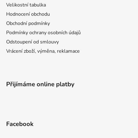
Velikostní tabulka
Hodnocení obchodu
Obchodní podmínky
Podmínky ochrany osobních údajů
Odstoupení od smlouvy
Vrácení zboží, výměna, reklamace
Přijímáme online platby
Facebook