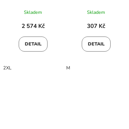
Skladem
Skladem
2 574 Kč
307 Kč
DETAIL
DETAIL
2XL
M