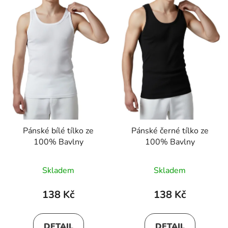
Pánské bílé tílko ze
Pánské černé tílko ze
100% Bavlny
100% Bavlny
Skladem
Skladem
138 Kč
138 Kč
DETAIL
DETAIL