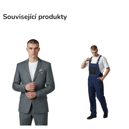
Související produkty