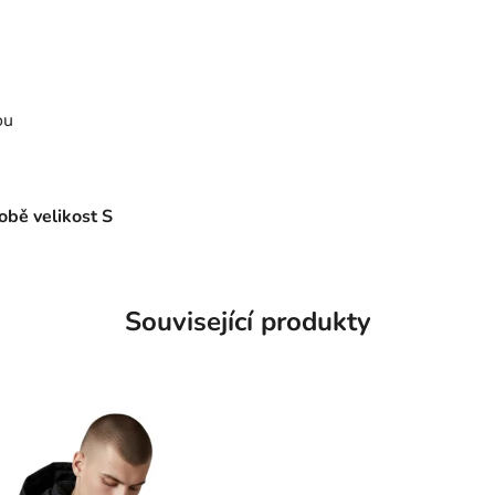
ou
obě velikost S
Související produkty