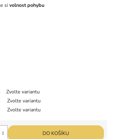
te si
volnost pohybu
Zvolte variantu
Zvolte variantu
Zvolte variantu
DO KOŠÍKU