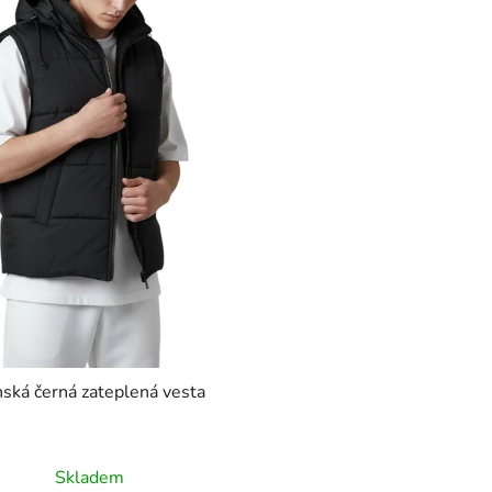
ská černá zateplená vesta
Skladem