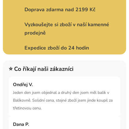
Doprava zdarma nad 2199 Kč
Vyzkoušejte si zboží v naší kamenné
prodejně
Expedice zboží do 24 hodin
⭐ Co říkají naši zákazníci
Ondřej V.
Jeden den jsem objednal a druhý den jsem měl balík v
Balíkovně. Solidní cena, stejné zboží jsem jinde koupil za
třetinovou cenu.
Dana P.