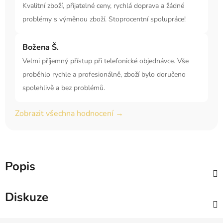
Kvalitní zboží, přijatelné ceny, rychlá doprava a žádné
problémy s výměnou zboží. Stoprocentní spolupráce!
Božena Š.
Velmi příjemný přístup při telefonické objednávce. Vše
proběhlo rychle a profesionálně, zboží bylo doručeno
spolehlivě a bez problémů.
Zobrazit všechna hodnocení →
Popis
Diskuze