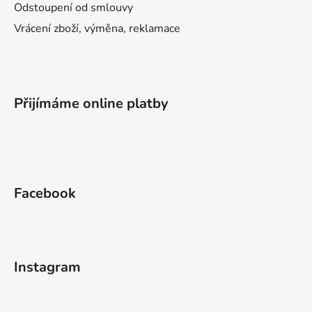
Odstoupení od smlouvy
Vrácení zboží, výměna, reklamace
Přijímáme online platby
Facebook
Instagram