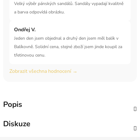
Velký výběr pánských sandálů. Sandály vypadají kvalitně
a barva odpovídá obrázku.
Ondřej V.
Jeden den jsem objednal a druhý den jsem měl balík v
Balíkovně. Solidní cena, stejné zboží jsem jinde koupil za
třetinovou cenu.
Zobrazit všechna hodnocení →
Popis
Diskuze