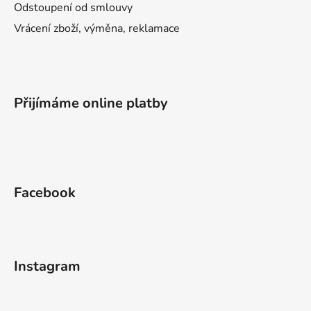
Odstoupení od smlouvy
Vrácení zboží, výměna, reklamace
Přijímáme online platby
Facebook
Instagram