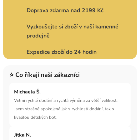
Doprava zdarma nad 2199 Kč
Vyzkoušejte si zboží v naší kamenné
prodejně
Expedice zboží do 24 hodin
⭐ Co říkají naši zákazníci
Michaela Š.
Velmi rychlé dodání a rychlá výměna za větší velikost.
Jsem strašně spokojená jak s rychlostí dodání, tak s
kvalitou dětských bot.
Jitka N.