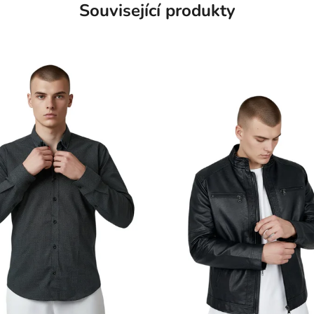
Související produkty