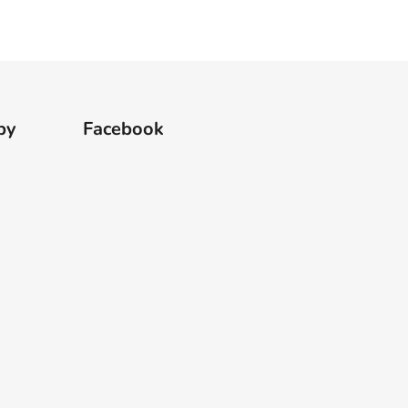
by
Facebook