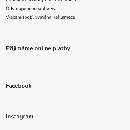
Odstoupení od smlouvy
Vrácení zboží, výměna, reklamace
Přijímáme online platby
Facebook
Instagram