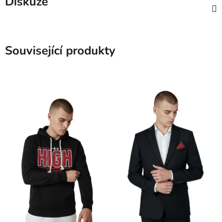
Diskuze
Související produkty