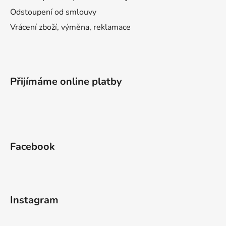
Odstoupení od smlouvy
Vrácení zboží, výměna, reklamace
Přijímáme online platby
Facebook
Instagram