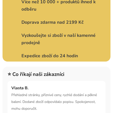
Více než 10 000 + produktů ihned k
odběru
Doprava zdarma nad 2199 Kč
Vyzkoušejte si zboží v naší kamenné
prodejně
Expedice zboží do 24 hodin
⭐ Co říkají naši zákazníci
Vlasta B.
Přehledné stránky, příznivé ceny, rychlé dodání a pěkné
balení. Dodané zboží odpovídalo popisu. Spokojenost,
mohu doporučit.