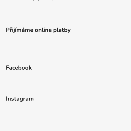
Přijímáme online platby
Facebook
Instagram