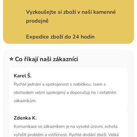
Vyzkoušejte si zboží v naší kamenné
prodejně
Expedice zboží do 24 hodin
⭐ Co říkají naši zákazníci
Karel Š.
Rychlé jednání a spokojenost s nabídkou. Jsem s
obchodem velmi spokojený a doporučuji ho i ostatním
zákazníkům.
Zdenka K.
Komunikace se zákazníkem je na vysoké úrovni, ochota
vyřešit problém a vstřícnost. Rychlé dodání zboží. Velká