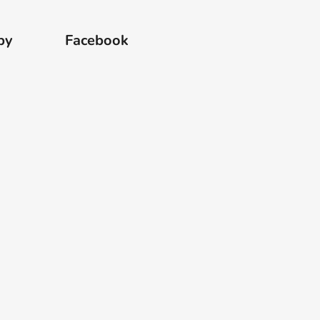
by
Facebook