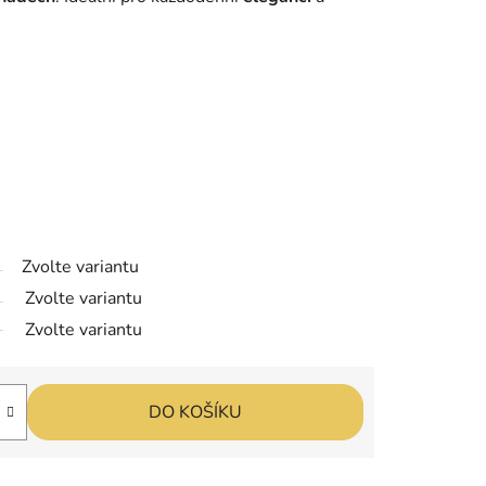
Zvolte variantu
Zvolte variantu
Zvolte variantu
DO KOŠÍKU