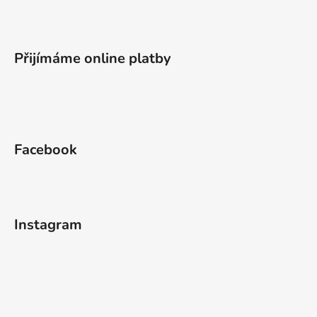
Přijímáme online platby
Facebook
Instagram