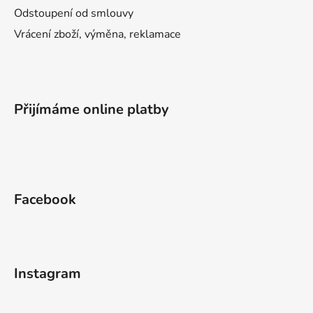
Odstoupení od smlouvy
Vrácení zboží, výměna, reklamace
Přijímáme online platby
Facebook
Instagram