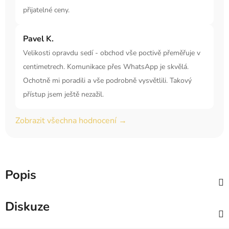
přijatelné ceny.
Pavel K.
Velikosti opravdu sedí - obchod vše poctivě přeměřuje v
centimetrech. Komunikace přes WhatsApp je skvělá.
Ochotně mi poradili a vše podrobně vysvětlili. Takový
přístup jsem ještě nezažil.
Zobrazit všechna hodnocení →
Popis
Diskuze