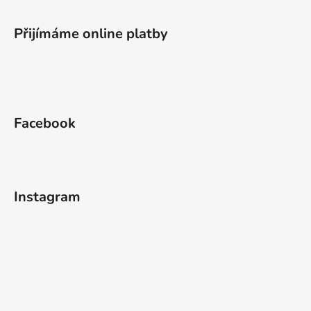
Přijímáme online platby
Facebook
Instagram