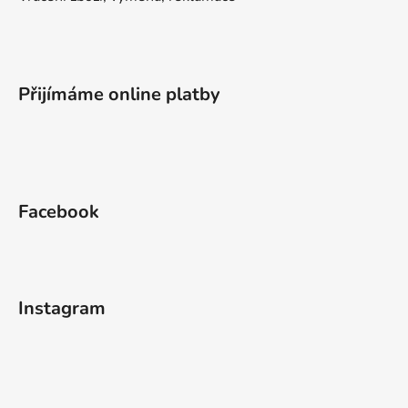
Přijímáme online platby
Facebook
Instagram