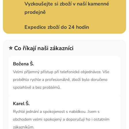
Vyzkoušejte si zboží v naší kamenné
prodejně
Expedice zboží do 24 hodin
⭐ Co říkají naši zákazníci
Božena Š.
Velmi příjemný přístup při telefonické objednávce. Vše
proběhlo rychle a profesionálně, zboží bylo doručeno
spolehlivě a bez problémů.
Karel Š.
Rychlé jednání a spokojenost s nabídkou. Jsem s
obchodem velmi spokojený a doporučuji ho i ostatním
zákazníkům.