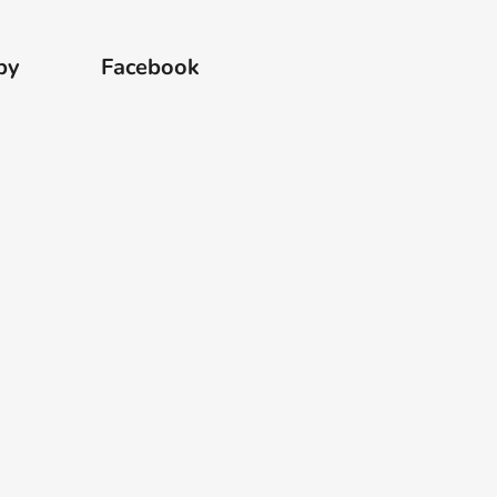
by
Facebook