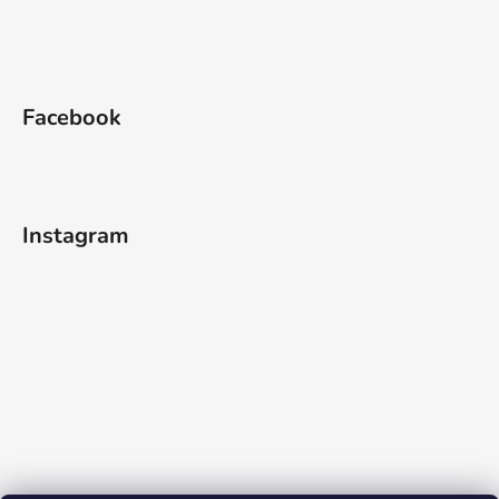
Facebook
Instagram