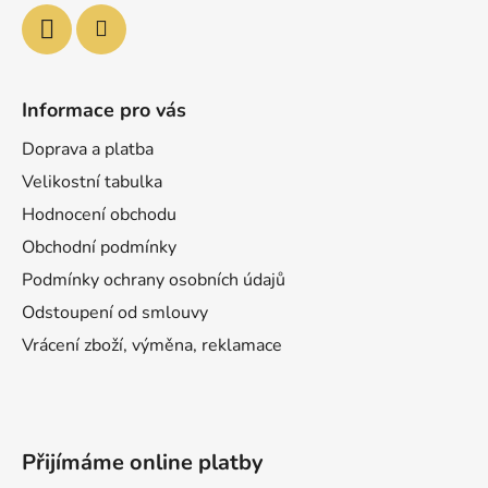
Informace pro vás
Doprava a platba
Velikostní tabulka
Hodnocení obchodu
Obchodní podmínky
Podmínky ochrany osobních údajů
Odstoupení od smlouvy
Vrácení zboží, výměna, reklamace
Přijímáme online platby