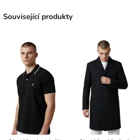
Související produkty