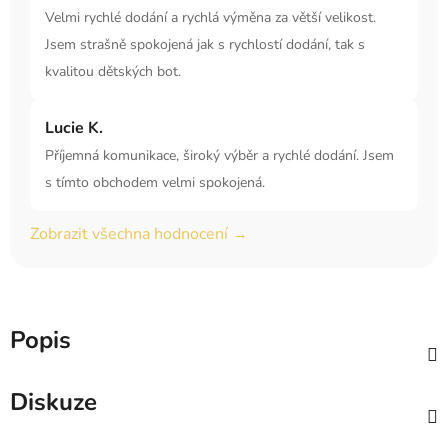
Velmi rychlé dodání a rychlá výměna za větší velikost.
Jsem strašně spokojená jak s rychlostí dodání, tak s
kvalitou dětských bot.
Lucie K.
Příjemná komunikace, široký výběr a rychlé dodání. Jsem
s tímto obchodem velmi spokojená.
Zobrazit všechna hodnocení →
Popis
Diskuze