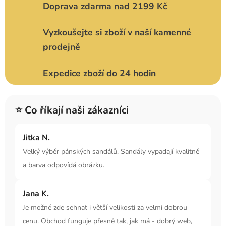
Doprava zdarma nad 2199 Kč
Vyzkoušejte si zboží v naší kamenné
prodejně
Expedice zboží do 24 hodin
⭐ Co říkají naši zákazníci
Jitka N.
Velký výběr pánských sandálů. Sandály vypadají kvalitně
a barva odpovídá obrázku.
Jana K.
Je možné zde sehnat i větší velikosti za velmi dobrou
cenu. Obchod funguje přesně tak, jak má - dobrý web,