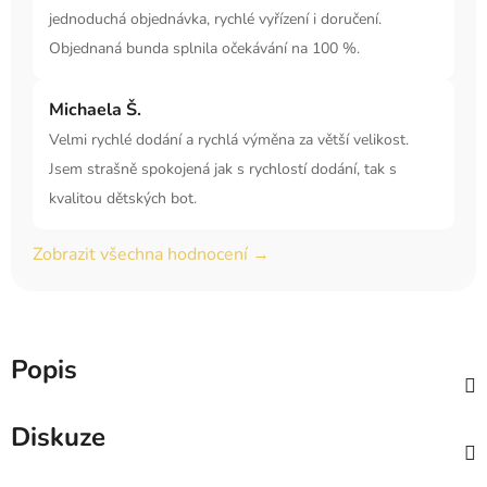
jednoduchá objednávka, rychlé vyřízení i doručení.
Objednaná bunda splnila očekávání na 100 %.
Michaela Š.
Velmi rychlé dodání a rychlá výměna za větší velikost.
Jsem strašně spokojená jak s rychlostí dodání, tak s
kvalitou dětských bot.
Zobrazit všechna hodnocení →
Popis
Diskuze