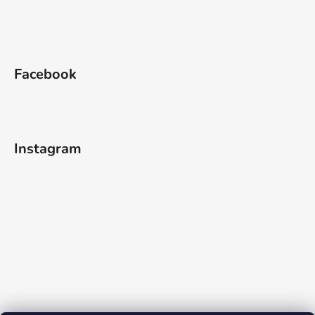
Facebook
Instagram