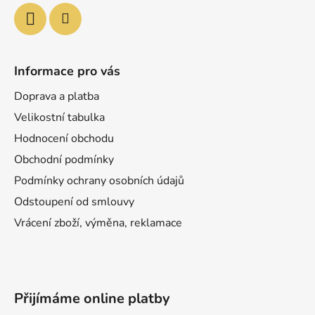
Informace pro vás
Doprava a platba
Velikostní tabulka
Hodnocení obchodu
Obchodní podmínky
Podmínky ochrany osobních údajů
Odstoupení od smlouvy
Vrácení zboží, výměna, reklamace
Přijímáme online platby