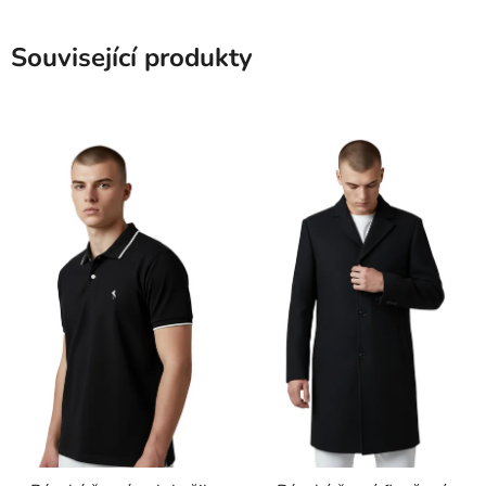
Související produkty