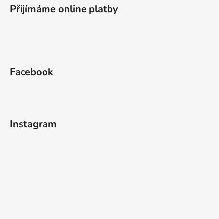
Přijímáme online platby
Facebook
Instagram