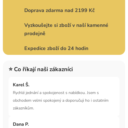
Doprava zdarma nad 2199 Kč
Vyzkoušejte si zboží v naší kamenné
prodejně
Expedice zboží do 24 hodin
⭐ Co říkají naši zákazníci
Karel Š.
Rychlé jednání a spokojenost s nabídkou. Jsem s
obchodem velmi spokojený a doporučuji ho i ostatním
zákazníkům.
Dana P.