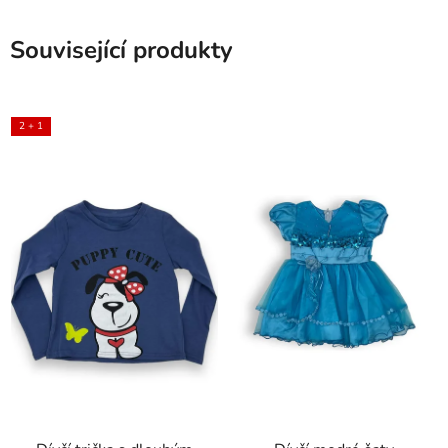
Související produkty
2 + 1