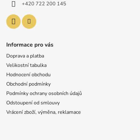
í
+420 722 200 145
Informace pro vás
Doprava a platba
Velikostní tabulka
Hodnocení obchodu
Obchodní podmínky
Podmínky ochrany osobních údajů
Odstoupení od smlouvy
Vrácení zboží, výměna, reklamace