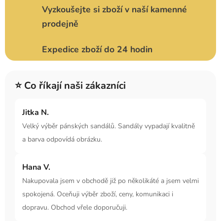
Vyzkoušejte si zboží v naší kamenné
prodejně
Expedice zboží do 24 hodin
⭐ Co říkají naši zákazníci
Jitka N.
Velký výběr pánských sandálů. Sandály vypadají kvalitně
a barva odpovídá obrázku.
Hana V.
Nakupovala jsem v obchodě již po několikáté a jsem velmi
spokojená. Oceňuji výběr zboží, ceny, komunikaci i
dopravu. Obchod vřele doporučuji.