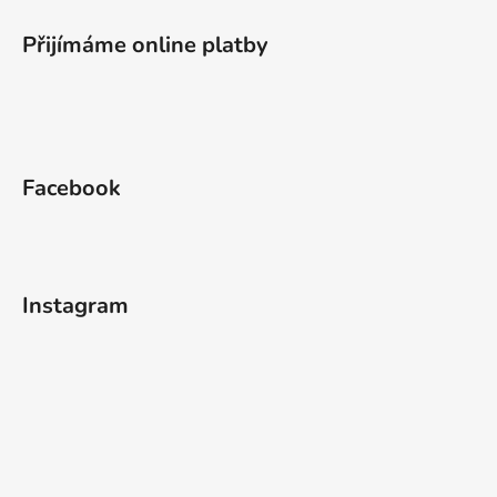
Přijímáme online platby
Facebook
Instagram