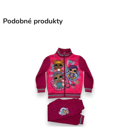
Podobné produkty