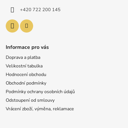
í
+420 722 200 145
Informace pro vás
Doprava a platba
Velikostní tabulka
Hodnocení obchodu
Obchodní podmínky
Podmínky ochrany osobních údajů
Odstoupení od smlouvy
Vrácení zboží, výměna, reklamace