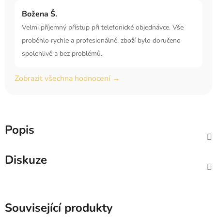
Božena Š.
Velmi příjemný přístup při telefonické objednávce. Vše
proběhlo rychle a profesionálně, zboží bylo doručeno
spolehlivě a bez problémů.
Zobrazit všechna hodnocení →
Popis
Diskuze
Související produkty