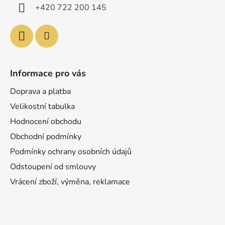
í
+420 722 200 145
Informace pro vás
Doprava a platba
Velikostní tabulka
Hodnocení obchodu
Obchodní podmínky
Podmínky ochrany osobních údajů
Odstoupení od smlouvy
Vrácení zboží, výměna, reklamace