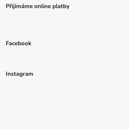
Přijímáme online platby
Facebook
Instagram