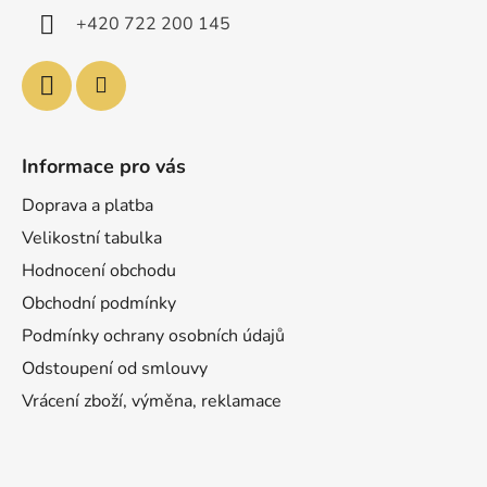
í
+420 722 200 145
Informace pro vás
Doprava a platba
Velikostní tabulka
Hodnocení obchodu
Obchodní podmínky
Podmínky ochrany osobních údajů
Odstoupení od smlouvy
Vrácení zboží, výměna, reklamace