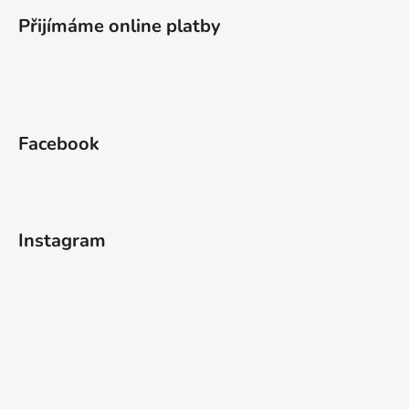
Přijímáme online platby
Facebook
Instagram