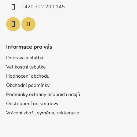
í
+420 722 200 145
Informace pro vás
Doprava a platba
Velikostní tabulka
Hodnocení obchodu
Obchodní podmínky
Podmínky ochrany osobních údajů
Odstoupení od smlouvy
Vrácení zboží, výměna, reklamace