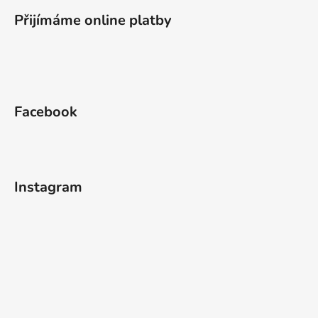
Přijímáme online platby
Facebook
Instagram