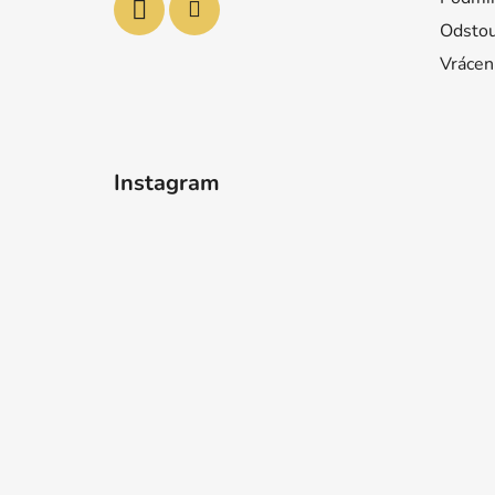
Odstou
Vrácen
Instagram