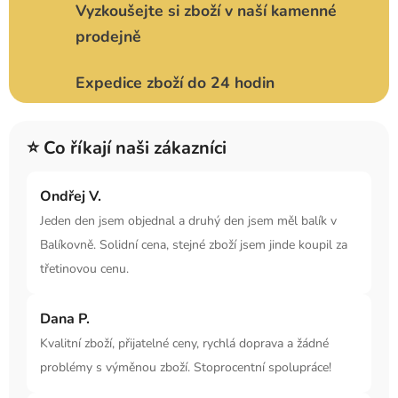
Vyzkoušejte si zboží v naší kamenné
prodejně
Expedice zboží do 24 hodin
⭐ Co říkají naši zákazníci
Ondřej V.
Jeden den jsem objednal a druhý den jsem měl balík v
Balíkovně. Solidní cena, stejné zboží jsem jinde koupil za
třetinovou cenu.
Dana P.
Kvalitní zboží, přijatelné ceny, rychlá doprava a žádné
problémy s výměnou zboží. Stoprocentní spolupráce!