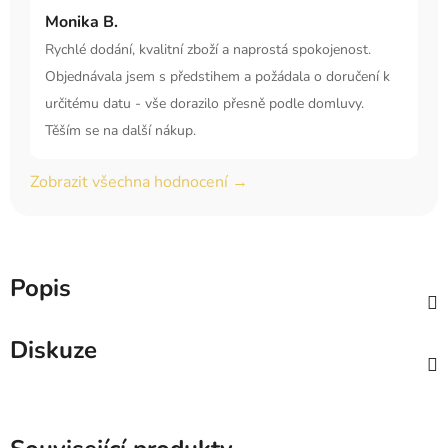
Monika B.
Rychlé dodání, kvalitní zboží a naprostá spokojenost.
Objednávala jsem s předstihem a požádala o doručení k
určitému datu - vše dorazilo přesně podle domluvy.
Těším se na další nákup.
Zobrazit všechna hodnocení →
Popis
Diskuze