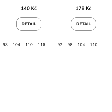
140 Kč
178 Kč
DETAIL
DETAIL
98
104
110
116
92
98
104
110