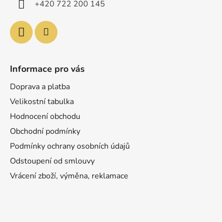
+420 722 200 145
Informace pro vás
Doprava a platba
Velikostní tabulka
Hodnocení obchodu
Obchodní podmínky
Podmínky ochrany osobních údajů
Odstoupení od smlouvy
Vrácení zboží, výměna, reklamace