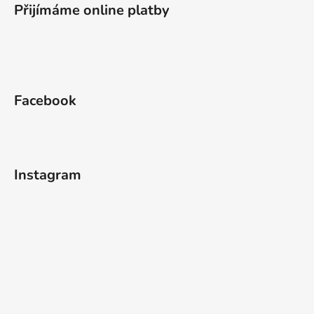
Přijímáme online platby
Facebook
Instagram