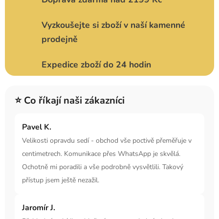
Vyzkoušejte si zboží v naší kamenné
prodejně
Expedice zboží do 24 hodin
⭐ Co říkají naši zákazníci
Pavel K.
Velikosti opravdu sedí - obchod vše poctivě přeměřuje v
centimetrech. Komunikace přes WhatsApp je skvělá.
Ochotně mi poradili a vše podrobně vysvětlili. Takový
přístup jsem ještě nezažil.
Jaromír J.