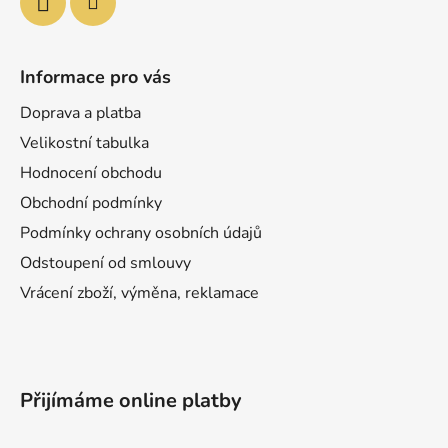
Informace pro vás
Doprava a platba
Velikostní tabulka
Hodnocení obchodu
Obchodní podmínky
Podmínky ochrany osobních údajů
Odstoupení od smlouvy
Vrácení zboží, výměna, reklamace
Přijímáme online platby