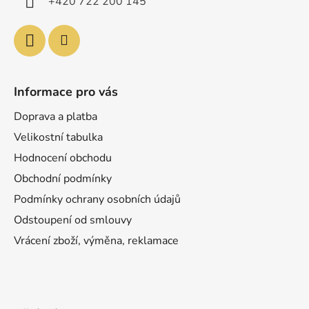
+420 722 200 145
Informace pro vás
Doprava a platba
Velikostní tabulka
Hodnocení obchodu
Obchodní podmínky
Podmínky ochrany osobních údajů
Odstoupení od smlouvy
Vrácení zboží, výměna, reklamace