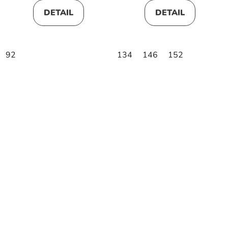
DETAIL
DETAIL
92
134
146
152