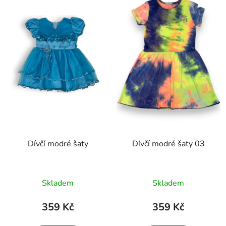
Dívčí modré šaty
Dívčí modré šaty 03
Skladem
Skladem
359 Kč
359 Kč