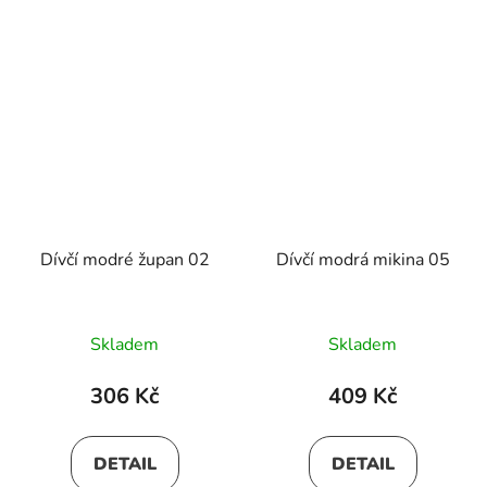
Dívčí modré župan 02
Dívčí modrá mikina 05
Skladem
Skladem
306 Kč
409 Kč
DETAIL
DETAIL