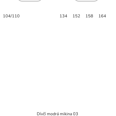
104/110
134
152
158
164
Dívčí modrá mikina 03