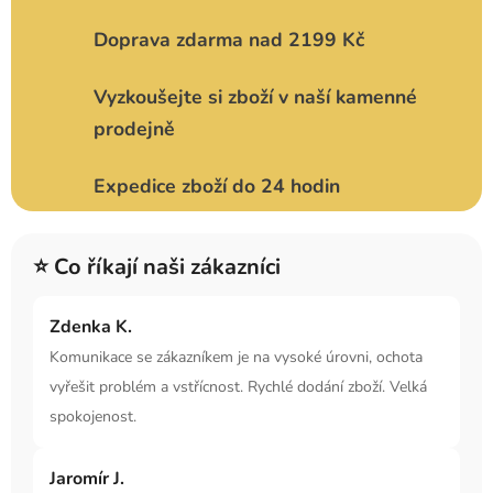
Doprava zdarma nad 2199 Kč
Vyzkoušejte si zboží v naší kamenné
prodejně
Expedice zboží do 24 hodin
⭐ Co říkají naši zákazníci
Zdenka K.
Komunikace se zákazníkem je na vysoké úrovni, ochota
vyřešit problém a vstřícnost. Rychlé dodání zboží. Velká
spokojenost.
Jaromír J.