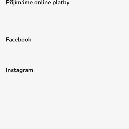
Přijímáme online platby
Facebook
Instagram