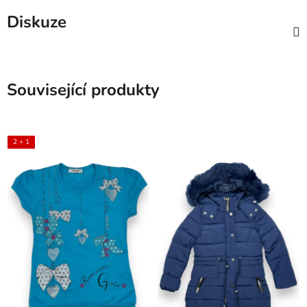
Diskuze
Související produkty
2 + 1