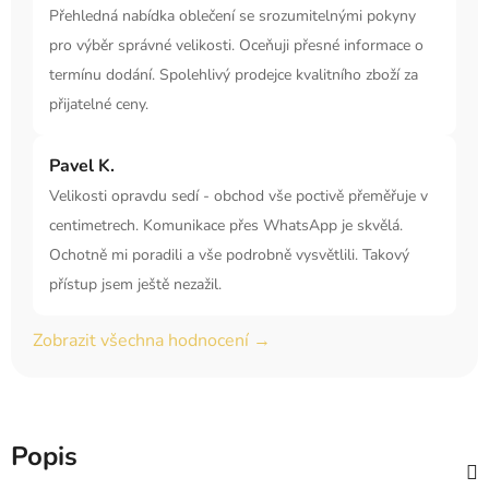
Přehledná nabídka oblečení se srozumitelnými pokyny
pro výběr správné velikosti. Oceňuji přesné informace o
termínu dodání. Spolehlivý prodejce kvalitního zboží za
přijatelné ceny.
Pavel K.
Velikosti opravdu sedí - obchod vše poctivě přeměřuje v
centimetrech. Komunikace přes WhatsApp je skvělá.
Ochotně mi poradili a vše podrobně vysvětlili. Takový
přístup jsem ještě nezažil.
Zobrazit všechna hodnocení →
Popis