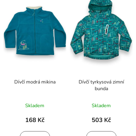
Dívčí modrá mikina
Dívčí tyrkysová zimní
bunda
Skladem
Skladem
168 Kč
503 Kč