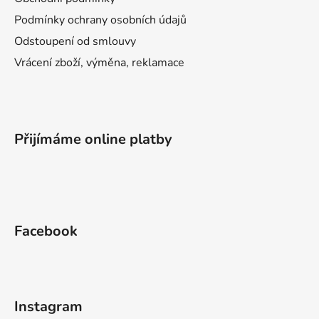
Podmínky ochrany osobních údajů
Odstoupení od smlouvy
Vrácení zboží, výměna, reklamace
Přijímáme online platby
Facebook
Instagram