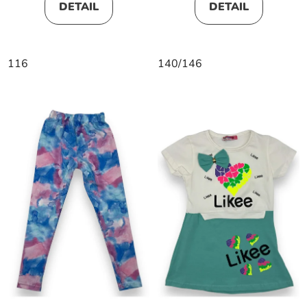
DETAIL
DETAIL
116
140/146