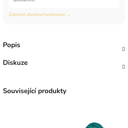
Zobrazit všechna hodnocení →
Popis
Diskuze
Související produkty