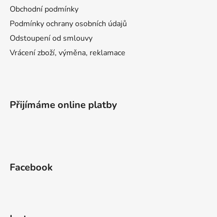
Obchodní podmínky
Podmínky ochrany osobních údajů
Odstoupení od smlouvy
Vrácení zboží, výměna, reklamace
Přijímáme online platby
Facebook