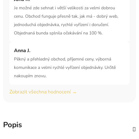
Je možné zde sehnat i větší velikosti za velmi dobrou
cenu. Obchod funguje přesně tak, jak má - dobrý web,
jednoduchá objednávka, rychlé vyřízení i doručení.
Objednaná bunda splnila očekávání na 100 %.
Anna J.
Pěkný a přehledný obchod, příjemné ceny, výborná
komunikace a velmi rychlé vyřízení objednávky. Určitě
nakoupím znovu.
Zobrazit všechna hodnocení →
Popis