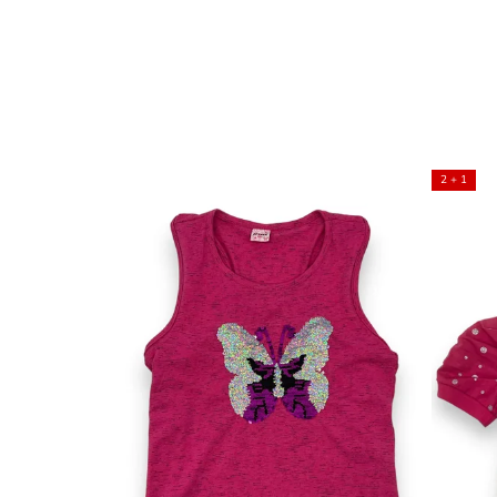
2 + 1