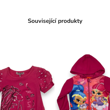
Související produkty